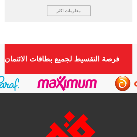
معلومات اكثر
فرصة التقسيط لجميع بطاقات الائتمان