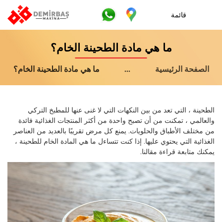
قائمة
ما هي مادة الطحينة الخام؟
الصفحة الرئيسية
...
ما هي مادة الطحينة الخام؟
الطحينة ، التي تعد من بين النكهات التي لا غنى عنها للمطبخ التركي
والعالمي ، تمكنت من أن تصبح واحدة من أكثر المنتجات الغذائية فائدة
من مختلف الأطباق والحلويات. يمنع كل مرض تقريبًا بالعديد من العناصر
الغذائية التي يحتوي عليها. إذا كنت تتساءل ما هي المادة الخام للطحينة ،
يمكنك متابعة قراءة مقالنا.