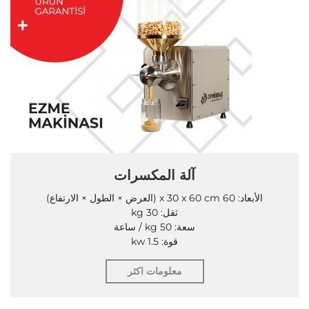
آلة المكسرات
الأبعاد: 60 x 30 x 60 cm (العرض × الطول × الارتفاع)
ثقل: 30 kg
سعة: 50 kg / ساعة
قوة: 1.5 kw
معلومات اكثر