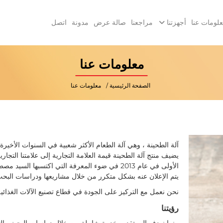
لومات عنا
أجهزتنا
مراجعنا
صالة عرض
مدونة
اتصل
معلومات عنا
الصفحة الرئيسية
معلومات عنا
آلة الطحينة ، وهي آلة الطعام الأكثر شعبية في السنوات الأخيرة
يضيف منتج آلة الطحينة قيمة العلامة التجارية إلى علامتنا التجا
يتم الإعلان عنه بشكل متكرر من خلال مشاريعها ودراسات البحث والتطوير في 2015-2016 
نحن نعمل مع التركيز على الجودة في قطاع تصنيع الآلات الغذائية
رؤيتنا