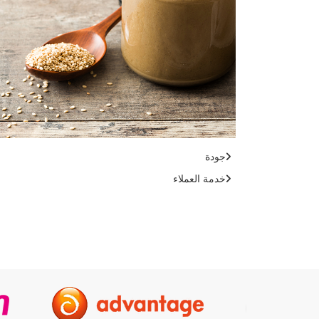
جودة
خدمة العملاء