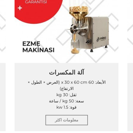
آلة المكسرات
الأبعاد: 60 x 30 x 60 cm (العرض × الطول ×
الارتفاع)
ثقل: 30 kg
سعة: 50 kg / ساعة
قوة: 1.5 kw
معلومات اكثر