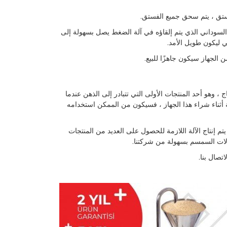
فستق ، يتم سحق جميع الفستق.
ل السوداني الذي يتم إلقاؤه في آلة الضغط يصل بسهولة إلى
ي ليكون طويل الأمد.
ن الجهاز سيكون جاهزًا للبيع.
 وهو أحد المنتجات الأولى التي تتبادر إلى الذهن عندما
 أثناء شراء هذا الجهاز ، فسيكون من الممكن استخدامه
ضغط في بلدنا. يتم إنتاج الآلة اللازمة للحصول على العديد من المنتجات
 آلات السمسم بسهولة من شركتنا.
تصال بنا.