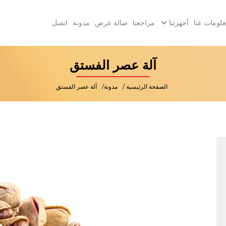
لومات عنا
أجهزتنا
مراجعنا
صالة عرض
مدونة
اتصل
آلة عصر الفستق
الصفحة الرئيسية
مدونة
آلة عصر الفستق